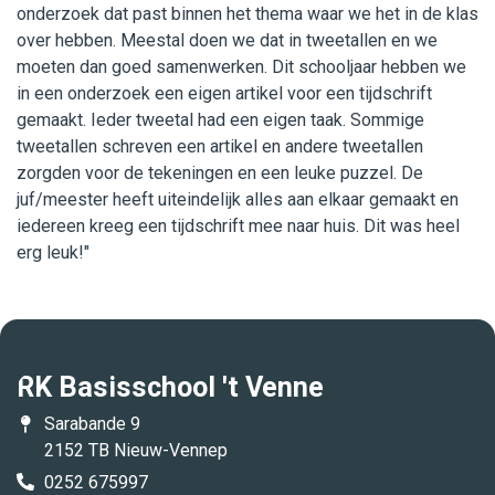
onderzoek dat past binnen het thema waar we het in de klas
over hebben. Meestal doen we dat in tweetallen en we
moeten dan goed samenwerken. Dit schooljaar hebben we
in een onderzoek een eigen artikel voor een tijdschrift
gemaakt. Ieder tweetal had een eigen taak. Sommige
tweetallen schreven een artikel en andere tweetallen
zorgden voor de tekeningen en een leuke puzzel. De
juf/meester heeft uiteindelijk alles aan elkaar gemaakt en
iedereen kreeg een tijdschrift mee naar huis. Dit was heel
erg leuk!"
RK Basisschool 't Venne
Sarabande 9
2152 TB Nieuw-Vennep
0252 675997