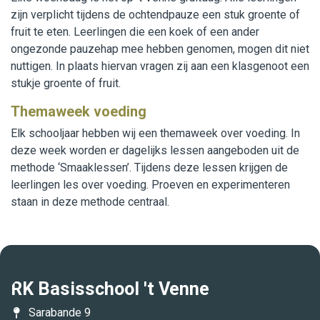
zijn verplicht tijdens de ochtendpauze een stuk groente of
fruit te eten. Leerlingen die een koek of een ander
ongezonde pauzehap mee hebben genomen, mogen dit niet
nuttigen. In plaats hiervan vragen zij aan een klasgenoot een
stukje groente of fruit.
Themaweek voeding
Elk schooljaar hebben wij een themaweek over voeding. In
deze week worden er dagelijks lessen aangeboden uit de
methode ‘Smaaklessen’. Tijdens deze lessen krijgen de
leerlingen les over voeding. Proeven en experimenteren
staan in deze methode centraal.
RK Basisschool 't Venne
Sarabande 9