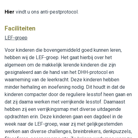
Hier
vindt u ons anti-pestprotocol.
Faciliteiten
LEF-groep
Voor kinderen die bovengemiddeld goed kunnen leren,
hebben wij de LEF-groep. Het gaat hierbij over het
algemeen om de makkelijk lerende kinderen die zijn
gesignaleerd aan de hand van het DHH-protocol en
waarneming van de leerkracht. Deze kinderen hebben
minder herhaling en inoefening nodig. Dit houdt in dat de
kinderen compacter door de reguliere lesstof heen gaan en
dat zij daarna werken met verrijkende lesstof. Daarnaast
hebben zij een verrijkingsmap met diverse uitdagende
opdrachten erin. Deze kinderen gaan een dagdeel in de
week naar de LEF-groep, waar zij met gelijkgestemden
werken aan diverse challenges, breinbrekers, denkpuzzels,