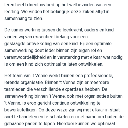
leren heeft direct invloed op het welbevinden van een
leerling. We vinden het belangrijk deze zaken altijd in
samenhang te zien.
De samenwerking tussen de leerkracht, ouders en kind
vinden wij van essentieel belang voor een
geslaagde ontwikkeling van een kind. Bij een optimale
samenwerking doet ieder binnen zijn eigen rol en
verantwoordelijkheid en in versterking met elkaar wat nodig
is om een kind zich optimaal te laten ontwikkelen.
Het team van ’t Venne werkt binnen een professionele,
lerende organisatie. Binnen ’t Venne zijn er meerdere
teamleden die verschillende expertises hebben. De
samenwerking binnen ’t Venne, ook met organisaties buiten
’t Venne, is erop gericht continue ontwikkeling te
bewerkstelligen. Op deze wijze zijn wij met elkaar in staat
snel te handelen en te schakelen en met name om buiten de
gebaande paden te lopen. Hierdoor kunnen we optimaal