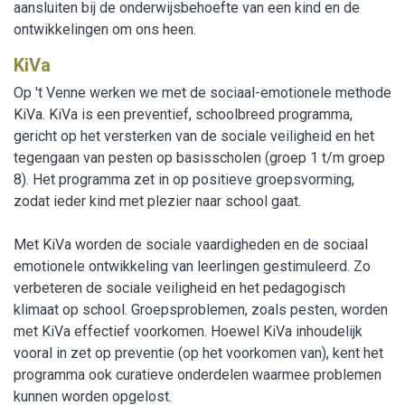
aansluiten bij de onderwijsbehoefte van een kind en de
ontwikkelingen om ons heen.
KiVa
Op 't Venne werken we met de sociaal-emotionele methode
KiVa. KiVa is een preventief, schoolbreed programma,
gericht op het versterken van de sociale veiligheid en het
tegengaan van pesten op basisscholen (groep 1 t/m groep
8). Het programma zet in op positieve groepsvorming,
zodat ieder kind met plezier naar school gaat.
Met KiVa worden de sociale vaardigheden en de sociaal
emotionele ontwikkeling van leerlingen gestimuleerd. Zo
verbeteren de sociale veiligheid en het pedagogisch
klimaat op school. Groepsproblemen, zoals pesten, worden
met KiVa effectief voorkomen. Hoewel KiVa inhoudelijk
vooral in zet op preventie (op het voorkomen van), kent het
programma ook curatieve onderdelen waarmee problemen
kunnen worden opgelost.