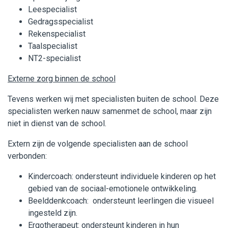
Leespecialist
Gedragsspecialist
Rekenspecialist
Taalspecialist
NT2-specialist
Externe zorg binnen de school
Tevens werken wij met specialisten buiten de school. Deze
specialisten werken nauw samenmet de school, maar zijn
niet in dienst van de school.
Extern zijn de volgende specialisten aan de school
verbonden:
Kindercoach: ondersteunt individuele kinderen op het
gebied van de sociaal-emotionele ontwikkeling.
Beelddenkcoach: ondersteunt leerlingen die visueel
ingesteld zijn.
Ergotherapeut: ondersteunt kinderen in hun