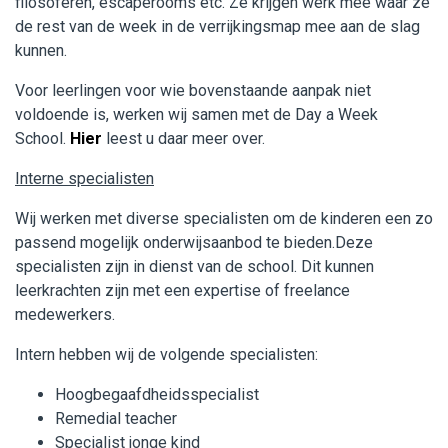
filosoferen, escaperooms etc. Ze krijgen werk mee waar ze
de rest van de week in de verrijkingsmap mee aan de slag
kunnen.
Voor leerlingen voor wie bovenstaande aanpak niet
voldoende is, werken wij samen met de Day a Week
School.
Hier
leest u daar meer over.
Interne specialisten
Wij werken met diverse specialisten om de kinderen een zo
passend mogelijk onderwijsaanbod te bieden.Deze
specialisten zijn in dienst van de school. Dit kunnen
leerkrachten zijn met een expertise of freelance
medewerkers.
Intern hebben wij de volgende specialisten:
Hoogbegaafdheidsspecialist
Remedial teacher
Specialist jonge kind