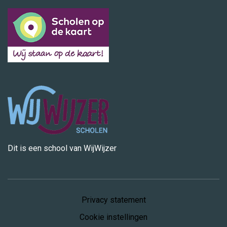
Dit is een school van WijWijzer
Privacy statement
Cookie instellingen