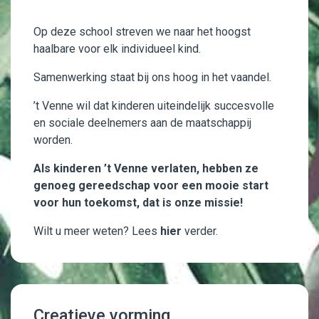
Op deze school streven we naar het hoogst
haalbare voor elk individueel kind.
Samenwerking staat bij ons hoog in het vaandel.
’t Venne wil dat kinderen uiteindelijk succesvolle
en sociale deelnemers aan de maatschappij
worden.
Als kinderen ’t Venne verlaten, hebben ze
genoeg gereedschap voor een mooie start
voor hun toekomst, dat is onze missie!
Wilt u meer weten? Lees
hier
verder.
Creatieve vorming