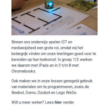
Binnen ons onderwijs spelen ICT en
mediawijsheid een grote rol, omdat wij het
belangrijk vinden om onze leerlingen goed voor te
bereiden op hun toekomst. In groep 1/2 werken
we daarom met iPads en in 3 t/m 8 met
Chromebooks.
Ook maken we in onze lessen geregeld gebruik
van materialen om te programmeren, zoals de
Beebot, Osmo, Ozobot en Lego WeDo.
Wilt u meer weten? Lees
hier
verder.