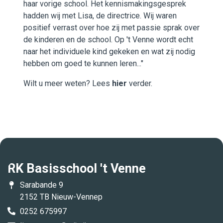
haar vorige school. Het kennismakingsgesprek
hadden wij met Lisa, de directrice. Wij waren
positief verrast over hoe zij met passie sprak over
de kinderen en de school. Op 't Venne wordt echt
naar het individuele kind gekeken en wat zij nodig
hebben om goed te kunnen leren..."
Wilt u meer weten? Lees
hier
verder.
RK Basisschool 't Venne
Sarabande 9
2152 TB Nieuw-Vennep
0252 675997