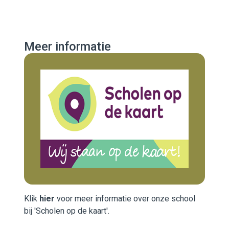
Meer informatie
Klik
hier
voor meer informatie over onze school
bij 'Scholen op de kaart'.