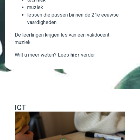
muziek
lessen die passen binnen de 21e eeuwse
vaardigheden
De leerlingen krijgen les van een vakdocent
muziek.
Wilt u meer weten? Lees
hier
verder.
ICT