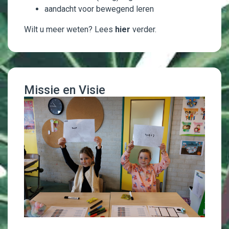
aandacht voor bewegend leren
Wilt u meer weten? Lees
hier
verder.
Missie en Visie