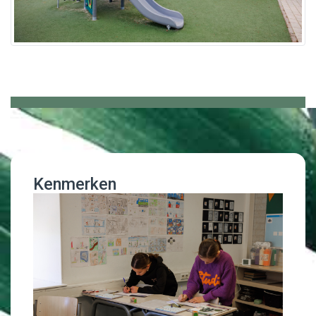
Kenmerken