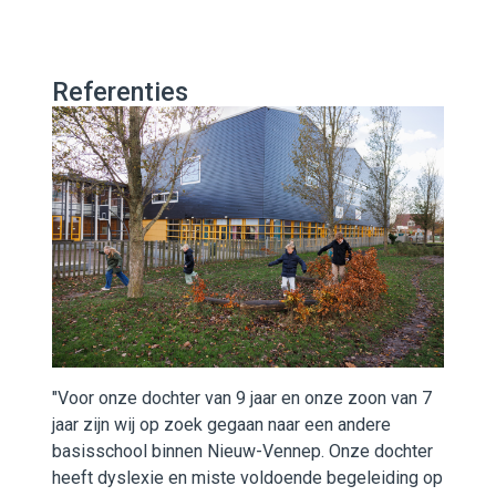
Referenties
"Voor onze dochter van 9 jaar en onze zoon van 7
jaar zijn wij op zoek gegaan naar een andere
basisschool binnen Nieuw-Vennep. Onze dochter
heeft dyslexie en miste voldoende begeleiding op