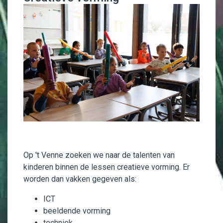
Op 't Venne zoeken we naar de talenten van
kinderen binnen de lessen creatieve vorming. Er
worden dan vakken gegeven als:
ICT
beeldende vorming
techniek