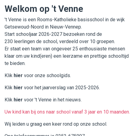
Welkom op 't Venne
't Venne is een Rooms-Katholieke basisschool in de wijk
Getsewoud-Noord in Nieuw-Vennep.
Start schooljaar 2026-2027 bezoeken rond de
230 leerlingen de school, verdeeld over 10 groepen.
Er staat een team van ongeveer 25 enthousiaste mensen
klaar om uw kind(eren) een leerzame en prettige schooltijd
te bieden.
Klik
hier
voor onze schoolgids.
Klik
hier
voor het jaarverslag van 2025-2026.
Klik
hier
voor 't Venne in het nieuws.
Uw kind kan bij ons naar school vanaf 3 jaar en 10 maanden.
Wij leiden u graag een keer rond op onze school.