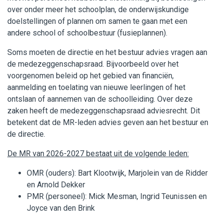
over onder meer het schoolplan, de onderwijskundige
doelstellingen of plannen om samen te gaan met een
andere school of schoolbestuur (fusieplannen).
Soms moeten de directie en het bestuur advies vragen aan
de medezeggenschapsraad. Bijvoorbeeld over het
voorgenomen beleid op het gebied van financiën,
aanmelding en toelating van nieuwe leerlingen of het
ontslaan of aannemen van de schoolleiding. Over deze
zaken heeft de medezeggenschapsraad adviesrecht. Dit
betekent dat de MR-leden advies geven aan het bestuur en
de directie.
De MR van 2026-2027 bestaat uit de volgende leden:
OMR (ouders): Bart Klootwijk, Marjolein van de Ridder
en Arnold Dekker
PMR (personeel): Mick Mesman, Ingrid Teunissen en
Joyce van den Brink